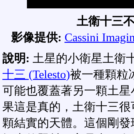
土衛十三
影像提供:
Cassini Imagi
說明:
土星的小衛星土衛
十三 (Telesto)
被一種顆粒
可能也覆蓋著另一顆土星
果這是真的，土衛十三很
顆結實的天體。這個剛發