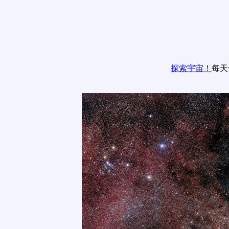
探索宇宙！
每天