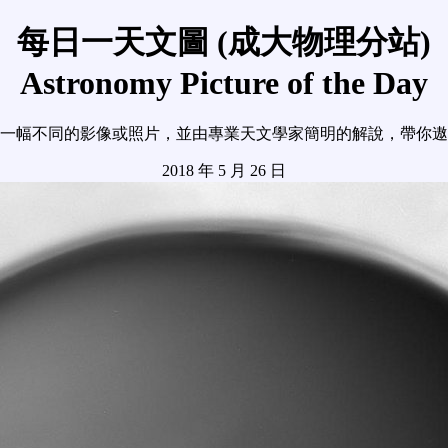
每日一天文圖 (成大物理分站)
Astronomy Picture of the Day
一幅不同的影像或照片，並由專業天文學家簡明的解說，帶你遨
2018 年 5 月 26 日