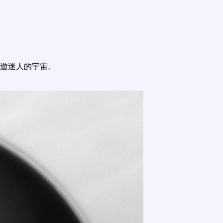
遊迷人的宇宙。