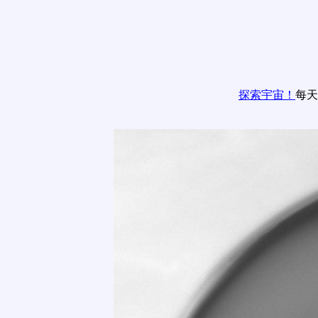
探索宇宙！
每天