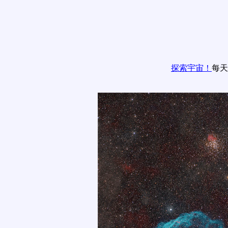
探索宇宙！
每天