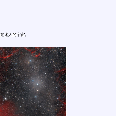
遊迷人的宇宙。