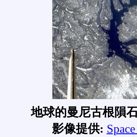
地球的曼尼古根隕石坑 (M
影像提供:
Space