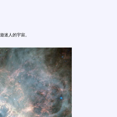
遊迷人的宇宙。