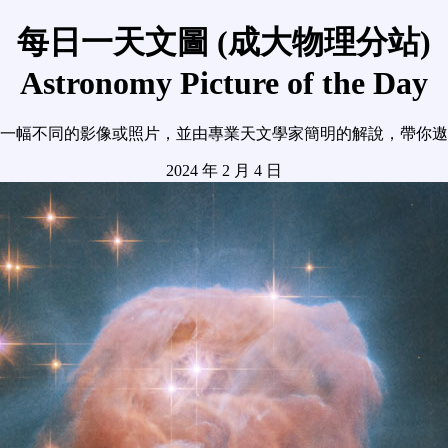
每日一天文圖 (成大物理分站)
Astronomy Picture of the Day
一幅不同的影像或照片，並由專業天文學家簡明的解說，帶你遨
2024 年 2 月 4 日