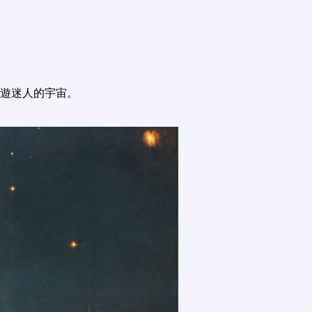
遊迷人的宇宙。