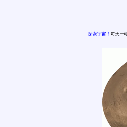
探索宇宙！
每天一