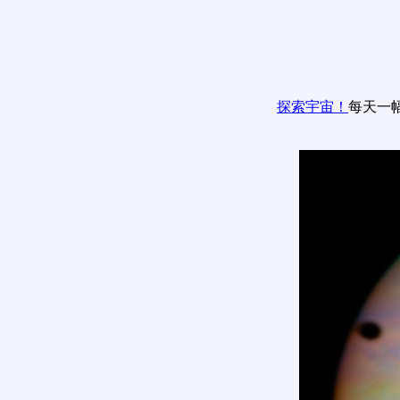
探索宇宙！
每天一